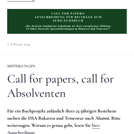
7. Februar 2024
MITTEILUNGEN
Call for papers, call for
Absolventen
Für ein Buchprojekt anlässlich ihres 25-jährigen Bestehens
suchen die DSA Bukarest und Temeswar nach Alumni. Bitte
weitersagen. Worum es genau geht, lesen Sie
hier:
Ausschreibung
.