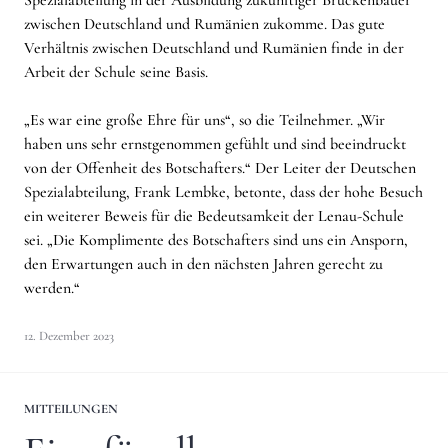
zwischen Deutschland und Rumänien zukomme. Das gute
Verhältnis zwischen Deutschland und Rumänien finde in der
Arbeit der Schule seine Basis.
„Es war eine große Ehre für uns“, so die Teilnehmer. „Wir
haben uns sehr ernstgenommen gefühlt und sind beeindruckt
von der Offenheit des Botschafters.“ Der Leiter der Deutschen
Spezialabteilung, Frank Lembke, betonte, dass der hohe Besuch
ein weiterer Beweis für die Bedeutsamkeit der Lenau-Schule
sei. „Die Komplimente des Botschafters sind uns ein Ansporn,
den Erwartungen auch in den nächsten Jahren gerecht zu
werden.“
12. Dezember 2023
MITTEILUNGEN