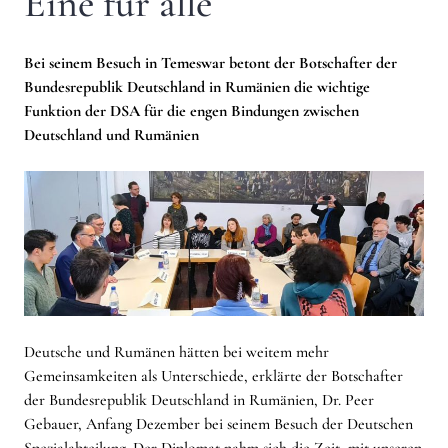
Eine für alle
Bei seinem Besuch in Temeswar betont der Botschafter der
Bundesrepublik Deutschland in Rumänien die wichtige
Funktion der DSA für die engen Bindungen zwischen
Deutschland und Rumänien
Deutsche und Rumänen hätten bei weitem mehr
Gemeinsamkeiten als Unterschiede, erklärte der Botschafter
der Bundesrepublik Deutschland in Rumänien, Dr. Peer
Gebauer, Anfang Dezember bei seinem Besuch der Deutschen