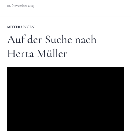
10. November 2023
MITTEILUNGEN
Auf der Suche nach
Herta Müller