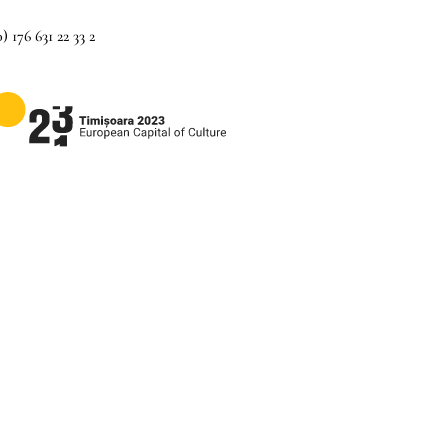
) 176 631 22 33 2