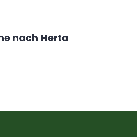
he nach Herta