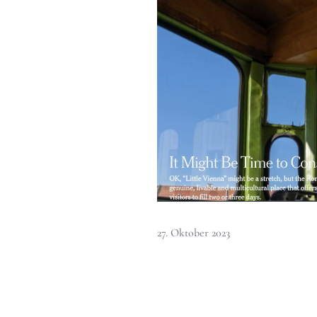
27. Oktober 2023