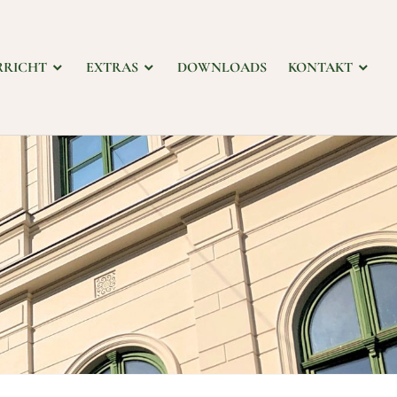
RRICHT
EXTRAS
DOWNLOADS
KONTAKT