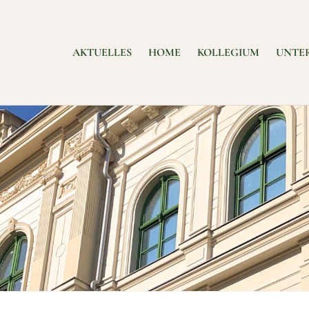
AKTUELLES
HOME
KOLLEGIUM
UNTE