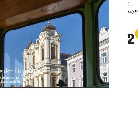
+49 (0