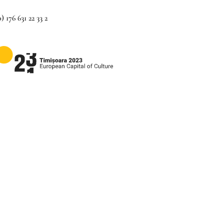
) 176 631 22 33 2