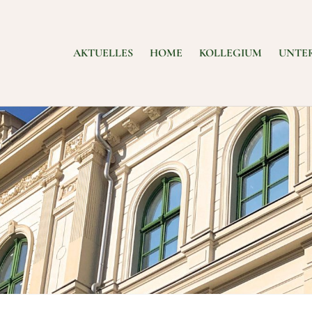
AKTUELLES
HOME
KOLLEGIUM
UNTE