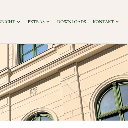
RRICHT
EXTRAS
DOWNLOADS
KONTAKT