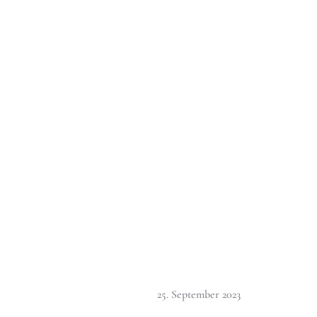
25. September 2023