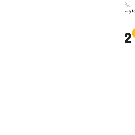
+49 (0