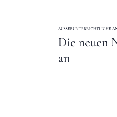
AUSSERUNTERRICHTLICHE A
Die neuen
an