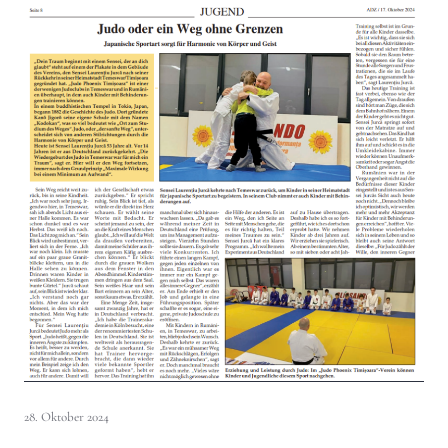
28. Oktober 2024