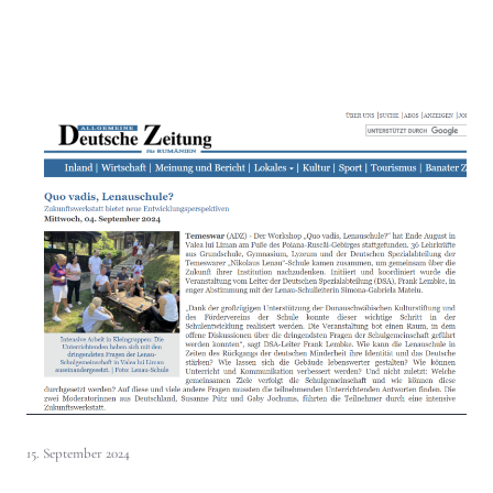
15. September 2024