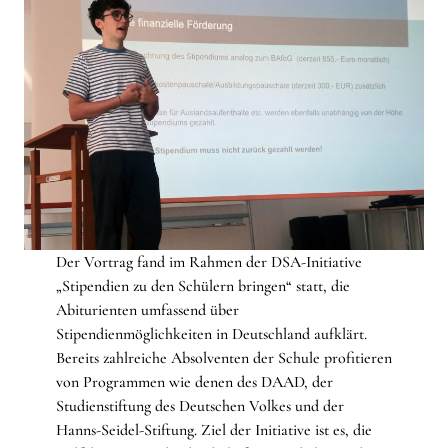
Der Vortrag fand im Rahmen der DSA-Initiative
„Stipendien zu den Schülern bringen“ statt, die
Abiturienten umfassend über
Stipendienmöglichkeiten in Deutschland aufklärt.
Bereits zahlreiche Absolventen der Schule profitieren
von Programmen wie denen des DAAD, der
Studienstiftung des Deutschen Volkes und der
Hanns-Seidel-Stiftung. Ziel der Initiative ist es, die