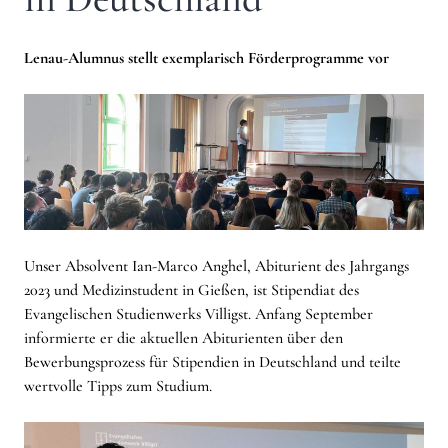
Lenau-Alumnus stellt exemplarisch Förderprogramme vor
Unser Absolvent Ian-Marco Anghel, Abiturient des Jahrgangs
2023 und Medizinstudent in Gießen, ist Stipendiat des
Evangelischen Studienwerks Villigst. Anfang September
informierte er die aktuellen Abiturienten über den
Bewerbungsprozess für Stipendien in Deutschland und teilte
wertvolle Tipps zum Studium.