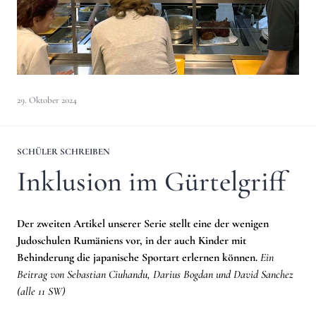
29. Oktober 2024
SCHÜLER SCHREIBEN
Inklusion im Gürtelgriff
Der zweiten Artikel unserer Serie stellt eine der wenigen
Judoschulen Rumäniens vor, in der auch Kinder mit
Behinderung die japanische Sportart erlernen können.
Ein
Beitrag von Sebastian Ciuhandu, Darius Bogdan und David Sanchez
(alle 11 SW)