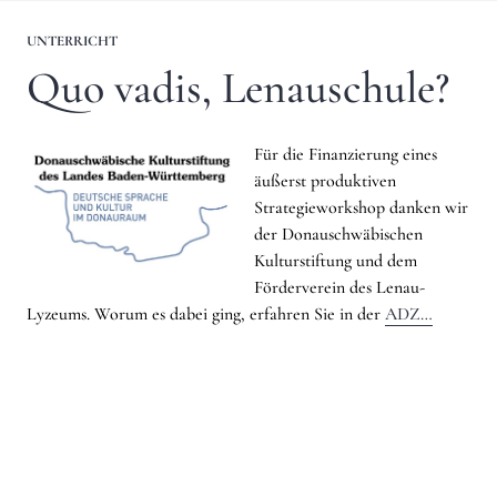
UNTERRICHT
Quo vadis, Lenauschule?
Für die Finanzierung eines
äußerst produktiven
Strategieworkshop danken wir
der Donauschwäbischen
Kulturstiftung und dem
Förderverein des Lenau-
Lyzeums. Worum es dabei ging, erfahren Sie in der
ADZ…