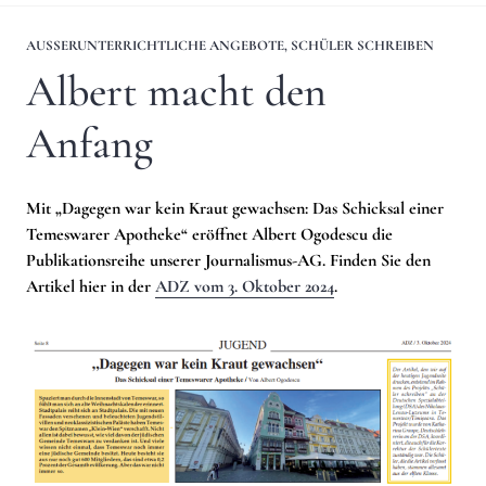
AUSSERUNTERRICHTLICHE ANGEBOTE
,
SCHÜLER SCHREIBEN
Albert macht den
Anfang
Mit „Dagegen war kein Kraut gewachsen: Das Schicksal einer
Temeswarer Apotheke“ eröffnet Albert Ogodescu die
Publikationsreihe unserer Journalismus-AG. Finden Sie den
Artikel hier in der
ADZ vom 3. Oktober 2024
.