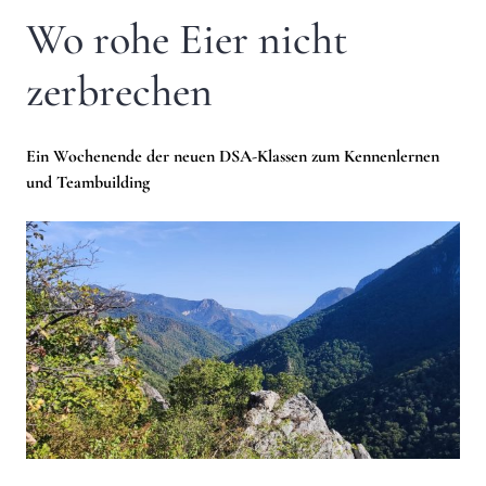
Wo rohe Eier nicht
zerbrechen
Ein Wochenende der neuen DSA-Klassen zum Kennenlernen
und Teambuilding