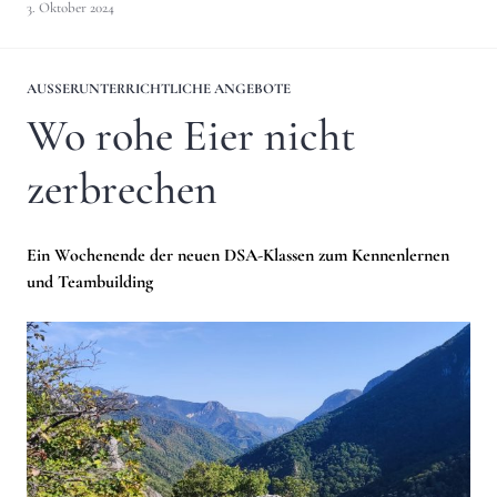
3. Oktober 2024
AUSSERUNTERRICHTLICHE ANGEBOTE
Wo rohe Eier nicht
zerbrechen
Ein Wochenende der neuen DSA-Klassen zum Kennenlernen
und Teambuilding