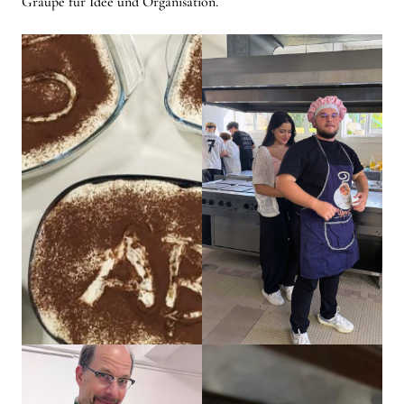
Graupe für Idee und Organisation.