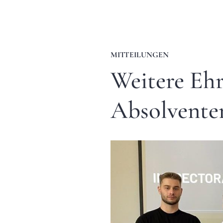
MITTEILUNGEN
Weitere Ehr
Absolvente