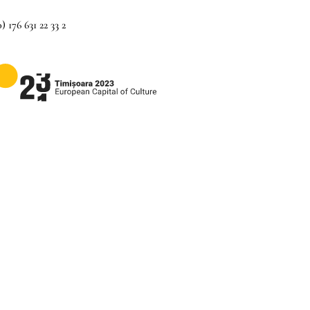
) 176 631 22 33 2