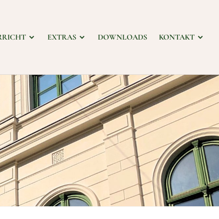
RRICHT
EXTRAS
DOWNLOADS
KONTAKT