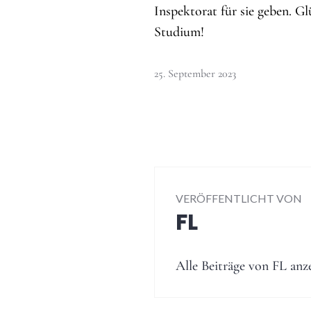
Inspektorat für sie geben. G
Studium!
25. September 2023
VERÖFFENTLICHT VON
FL
Alle Beiträge von FL anz