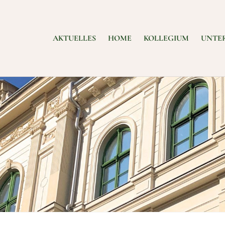
AKTUELLES
HOME
KOLLEGIUM
UNTE