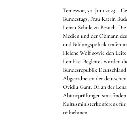
Temeswar, 30. Juni 2023 – G
Bundestags, Frau Katrin Bu
Lenau-Schule zu Besuch. Die
Medien und der Obmann des 
und Bildungspolitik trafen i
Helene Wolf sowie den Leite
Lembke. Begleitet wurden di
Bundesrepublik Deutschland
Abgeordneten der deutschen
Ovidiu Gant. Da an der Lena
Abiturprüfungen stattfinden,
Kultusministerkonferenz für
teilnehmen.