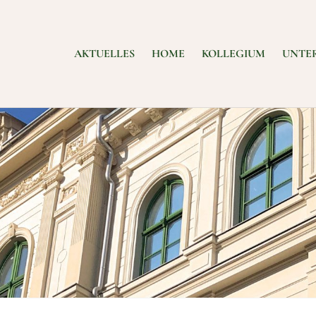
AKTUELLES
HOME
KOLLEGIUM
UNTE