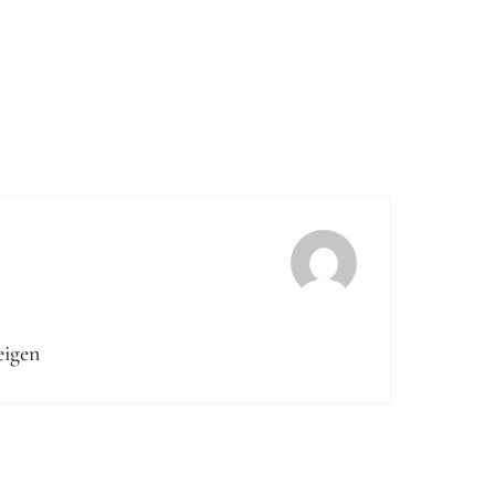
eigen