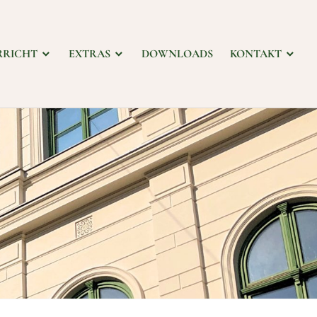
RRICHT
EXTRAS
DOWNLOADS
KONTAKT