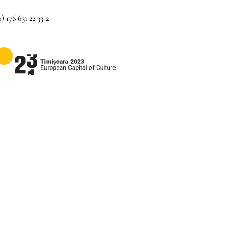
) 176 631 22 33 2