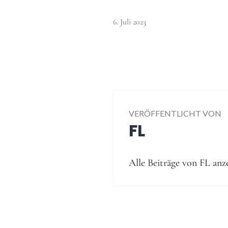
6. Juli 2023
VERÖFFENTLICHT VON
FL
Alle Beiträge von FL anz