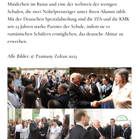
Minderheit im Banat und eine der weltweit der wenigen
Schulen, die zwei Nobelpreisträger unter ihren Alumni zählt.
Mit der Deutschen Spezialabteilung sind die ZfA und die KMK
seit 23 Jahren starke Partner der Schule, indem sie es
rumänischen Schülern ermöglichen, das deutsche Abitur zu
erwerben.
Alle Bilder: © Pazmany Zoltan 2023