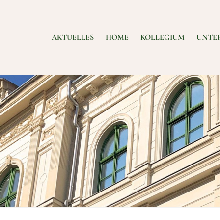
AKTUELLES
HOME
KOLLEGIUM
UNTE