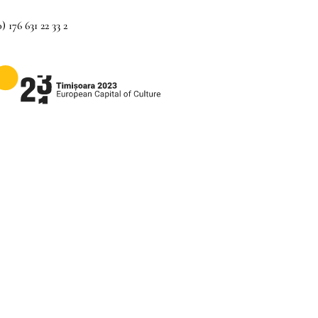
) 176 631 22 33 2