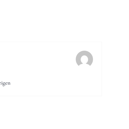
eigen