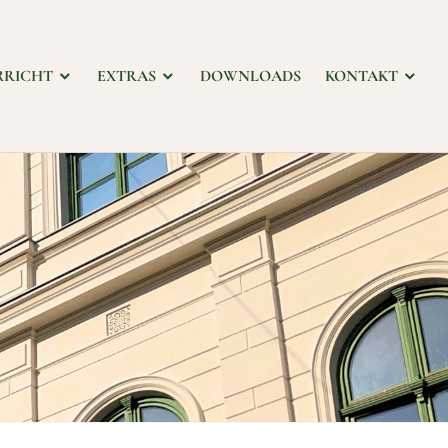
RRICHT
EXTRAS
DOWNLOADS
KONTAKT