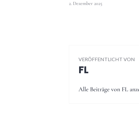
2. Dezember 2025
VERÖFFENTLICHT VON
FL
Alle Beiträge von FL anz