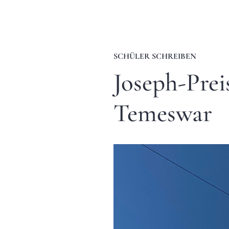
SCHÜLER SCHREIBEN
Joseph-Prei
Temeswar