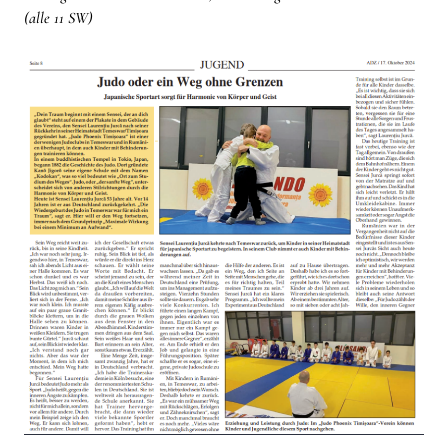
(alle 11 SW)