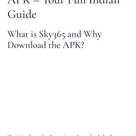
Guide
What is Sky365 and Why
Download the APK?