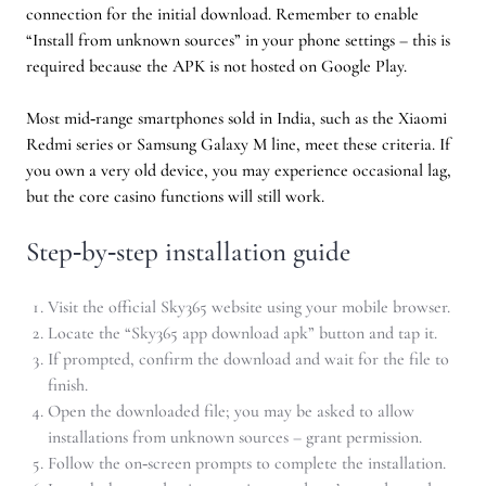
connection for the initial download. Remember to enable
“Install from unknown sources” in your phone settings – this is
required because the APK is not hosted on Google Play.
Most mid‑range smartphones sold in India, such as the Xiaomi
Redmi series or Samsung Galaxy M line, meet these criteria. If
you own a very old device, you may experience occasional lag,
but the core casino functions will still work.
Step‑by‑step installation guide
Visit the official Sky365 website using your mobile browser.
Locate the “Sky365 app download apk” button and tap it.
If prompted, confirm the download and wait for the file to
finish.
Open the downloaded file; you may be asked to allow
installations from unknown sources – grant permission.
Follow the on‑screen prompts to complete the installation.