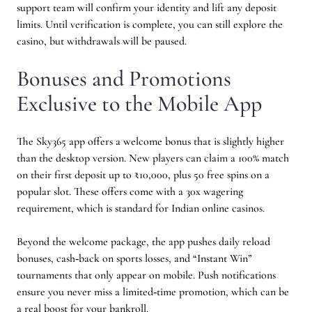
support team will confirm your identity and lift any deposit
limits. Until verification is complete, you can still explore the
casino, but withdrawals will be paused.
Bonuses and Promotions
Exclusive to the Mobile App
The Sky365 app offers a welcome bonus that is slightly higher
than the desktop version. New players can claim a 100% match
on their first deposit up to ₹10,000, plus 50 free spins on a
popular slot. These offers come with a 30x wagering
requirement, which is standard for Indian online casinos.
Beyond the welcome package, the app pushes daily reload
bonuses, cash‑back on sports losses, and “Instant Win”
tournaments that only appear on mobile. Push notifications
ensure you never miss a limited‑time promotion, which can be
a real boost for your bankroll.