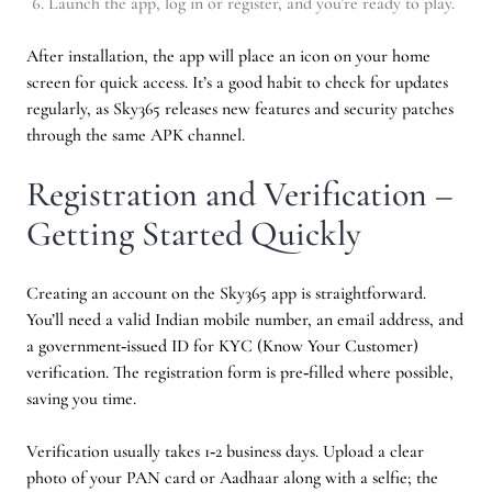
Launch the app, log in or register, and you’re ready to play.
After installation, the app will place an icon on your home
screen for quick access. It’s a good habit to check for updates
regularly, as Sky365 releases new features and security patches
through the same APK channel.
Registration and Verification –
Getting Started Quickly
Creating an account on the Sky365 app is straightforward.
You’ll need a valid Indian mobile number, an email address, and
a government‑issued ID for KYC (Know Your Customer)
verification. The registration form is pre‑filled where possible,
saving you time.
Verification usually takes 1‑2 business days. Upload a clear
photo of your PAN card or Aadhaar along with a selfie; the