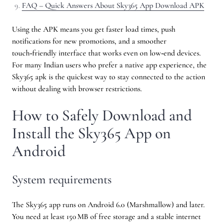
FAQ – Quick Answers About Sky365 App Download APK
Using the APK means you get faster load times, push
notifications for new promotions, and a smoother
touch‑friendly interface that works even on low‑end devices.
For many Indian users who prefer a native app experience, the
Sky365 apk is the quickest way to stay connected to the action
without dealing with browser restrictions.
How to Safely Download and
Install the Sky365 App on
Android
System requirements
The Sky365 app runs on Android 6.0 (Marshmallow) and later.
You need at least 150 MB of free storage and a stable internet