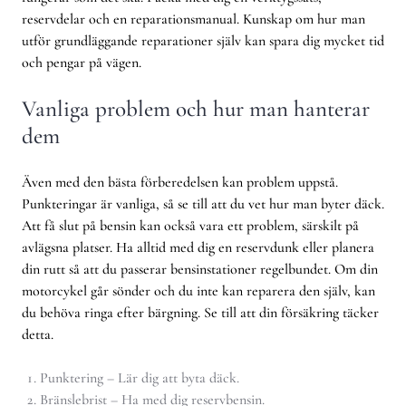
reservdelar och en reparationsmanual. Kunskap om hur man
utför grundläggande reparationer själv kan spara dig mycket tid
och pengar på vägen.
Vanliga problem och hur man hanterar
dem
Även med den bästa förberedelsen kan problem uppstå.
Punkteringar är vanliga, så se till att du vet hur man byter däck.
Att få slut på bensin kan också vara ett problem, särskilt på
avlägsna platser. Ha alltid med dig en reservdunk eller planera
din rutt så att du passerar bensinstationer regelbundet. Om din
motorcykel går sönder och du inte kan reparera den själv, kan
du behöva ringa efter bärgning. Se till att din försäkring täcker
detta.
Punktering – Lär dig att byta däck.
Bränslebrist – Ha med dig reservbensin.