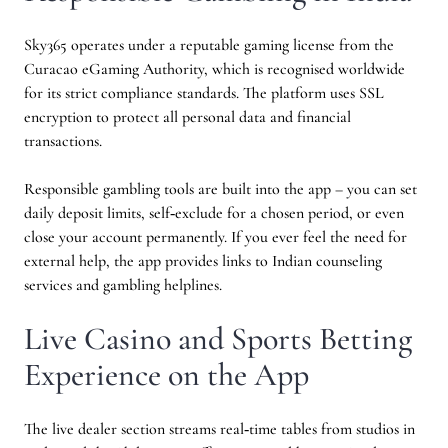
Sky365 operates under a reputable gaming license from the
Curacao eGaming Authority, which is recognised worldwide
for its strict compliance standards. The platform uses SSL
encryption to protect all personal data and financial
transactions.
Responsible gambling tools are built into the app – you can set
daily deposit limits, self‑exclude for a chosen period, or even
close your account permanently. If you ever feel the need for
external help, the app provides links to Indian counseling
services and gambling helplines.
Live Casino and Sports Betting
Experience on the App
The live dealer section streams real‑time tables from studios in