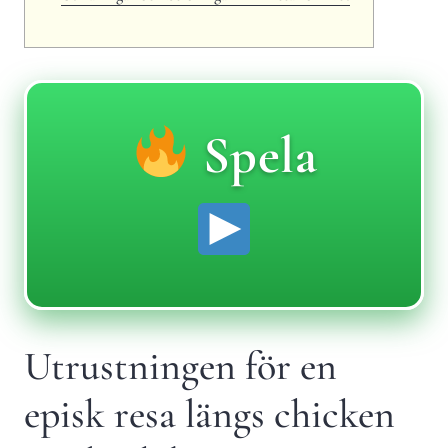
Spela
Utrustningen för en
episk resa längs chicken