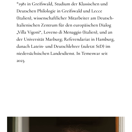
*1981 in Greifswald, Studium der Klassischen und
Deutschen Philologie in Greifswald und Lecce
(Italien), wissenschaftlicher Mitarbeiter am Deutsch-
Italienischen Zentrum für den europäischen Dialog
„Villa Vigoni“, Loveno di Menaggio (Italien), und an
der Universität Marburg; Referendariat in Hamburg,
danach Latein- und Deutschlehrer (zuletzt StD) im
niedersächsischen Landesdienst. In Temeswar seit
2023.