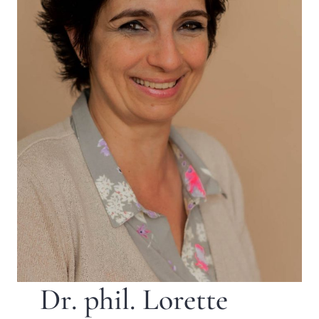
Dr. phil. Lorette