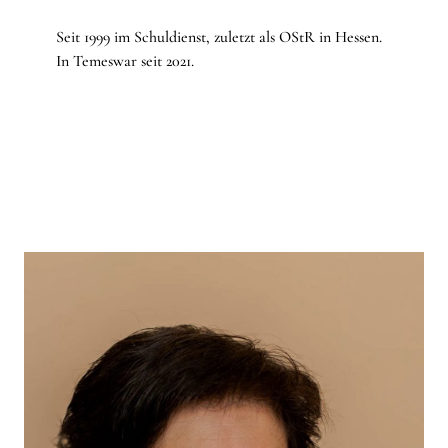
Seit 1999 im Schuldienst, zuletzt als OStR in Hessen.
In Temeswar seit 2021.