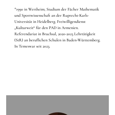
*1990 in Wertheim; Studium der Fächer Mathematik
und Sportwissenschaft an der Ruprecht-Karls-
Universität in Heidelberg. Freiwilligendienst
„Kulturweit“ für den PAD in Armenien.
Referendariat in Bruchsal, 2020-2023 Lehrtätigkeit
(StR) an beruflichen Schulen in Baden-Württemberg.
In Temeswar seit 2023.