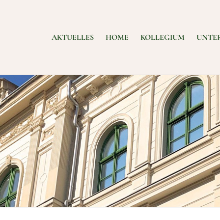
AKTUELLES
HOME
KOLLEGIUM
UNTE