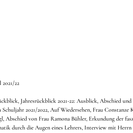
 2021/22
ückblick, Jahresrückblick 2021-22: Ausblick, Abschied un
Schuljahr 2021/2022, Auf Wiedersehen, Frau Constanze K
l, Abschied von Frau Ramona Bühler, Erkundung der fasz
tik durch die Augen eines Lehrers, Interview mit Herrn 