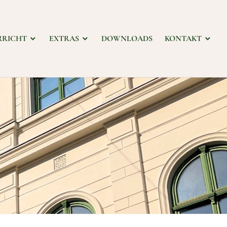
RRICHT
EXTRAS
DOWNLOADS
KONTAKT