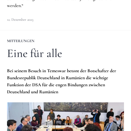
werden.“
12. Dezember 2023
MITTEILUNGEN
Eine für alle
Bei seinem Besuch in Temeswar betont der Botschafter der
Bundesrepublik Deutschland in Rumänien die wichtige
Funktion der DSA für die engen Bindungen zwischen
Deutschland und Rumänien