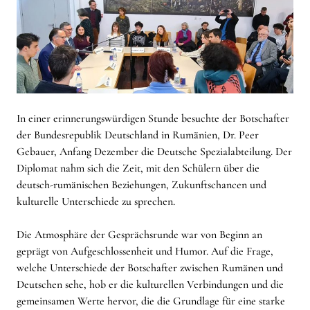
In einer erinnerungswürdigen Stunde besuchte der Botschafter
der Bundesrepublik Deutschland in Rumänien, Dr. Peer
Gebauer, Anfang Dezember die Deutsche Spezialabteilung. Der
Diplomat nahm sich die Zeit, mit den Schülern über die
deutsch-rumänischen Beziehungen, Zukunftschancen und
kulturelle Unterschiede zu sprechen.
Die Atmosphäre der Gesprächsrunde war von Beginn an
geprägt von Aufgeschlossenheit und Humor. Auf die Frage,
welche Unterschiede der Botschafter zwischen Rumänen und
Deutschen sehe, hob er die kulturellen Verbindungen und die
gemeinsamen Werte hervor, die die Grundlage für eine starke