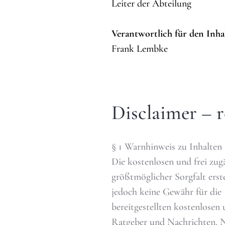
Leiter der Abteilung
Verantwortlich für den Inha
Frank Lembke
Disclaimer – 
§ 1 Warnhinweis zu Inhalten
Die kostenlosen und frei zug
größtmöglicher Sorgfalt erst
jedoch keine Gewähr für die 
bereitgestellten kostenlosen 
Ratgeber und Nachrichten. N