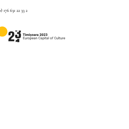
) 176 631 22 33 2