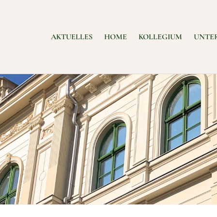
AKTUELLES
HOME
KOLLEGIUM
UNTE