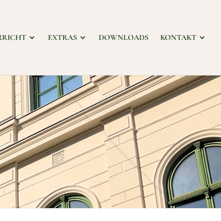
RRICHT
EXTRAS
DOWNLOADS
KONTAKT